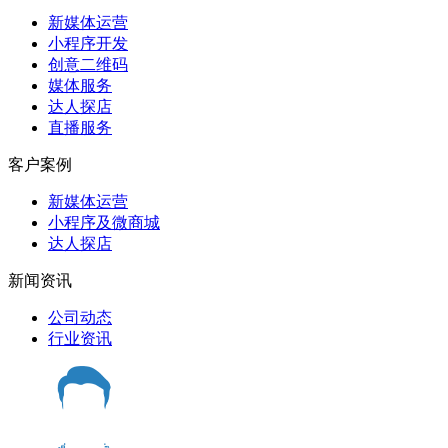
新媒体运营
小程序开发
创意二维码
媒体服务
达人探店
直播服务
客户案例
新媒体运营
小程序及微商城
达人探店
新闻资讯
公司动态
行业资讯