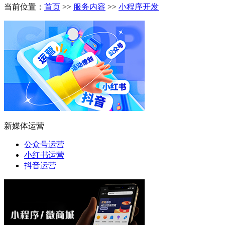
当前位置：
首页
>>
服务内容
>>
小程序开发
新媒体运营
公众号运营
小红书运营
抖音运营