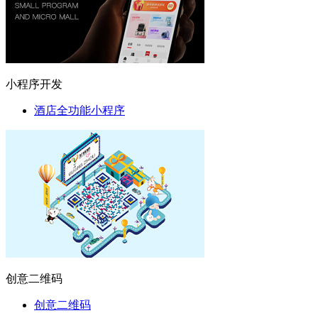
小程序开发
酒店全功能小程序
创意二维码
创意二维码