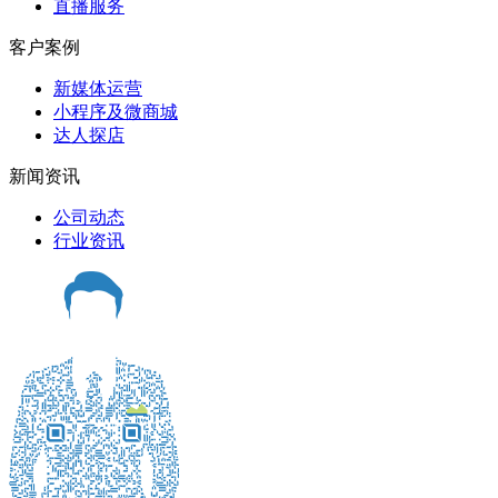
直播服务
客户案例
新媒体运营
小程序及微商城
达人探店
新闻资讯
公司动态
行业资讯