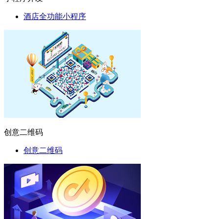
酒店全功能小程序
创意二维码
创意二维码