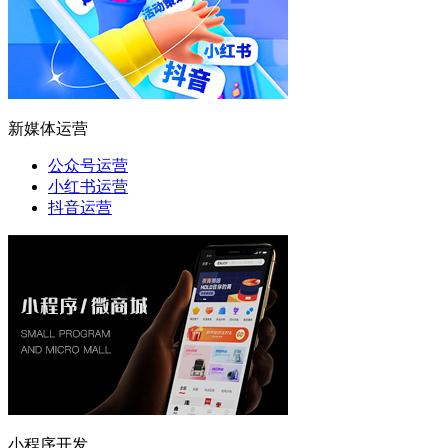
新媒体运营
公众号运营
小红书运营
抖音运营
小程序开发