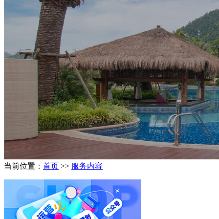
当前位置：
首页
>>
服务内容