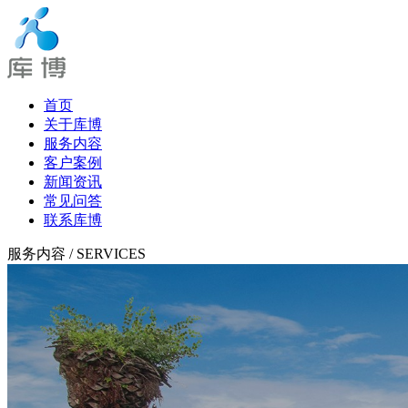
首页
关于库博
服务内容
客户案例
新闻资讯
常见问答
联系库博
服务内容
/ SERVICES