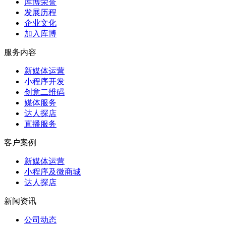
库博荣誉
发展历程
企业文化
加入库博
服务内容
新媒体运营
小程序开发
创意二维码
媒体服务
达人探店
直播服务
客户案例
新媒体运营
小程序及微商城
达人探店
新闻资讯
公司动态