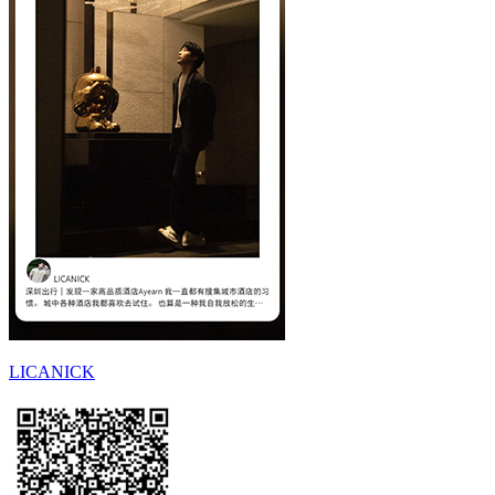
LICANICK