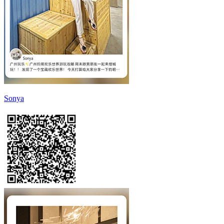
Sonya